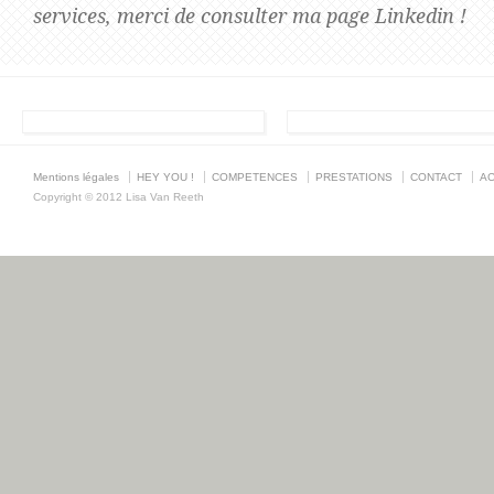
services, merci de consulter ma page Linkedin !
Mentions légales
HEY YOU !
COMPETENCES
PRESTATIONS
CONTACT
AC
Copyright © 2012 Lisa Van Reeth