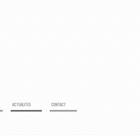
ACTUALITES
CONTACT