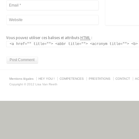
Vous pouvez utiliser ces balises et attributs
HTML
:
<a href="" title=""> <abbr title=""> <acronym title=""> <b>
Mentions légales
HEY YOU !
COMPETENCES
PRESTATIONS
CONTACT
AC
Copyright © 2012 Lisa Van Reeth