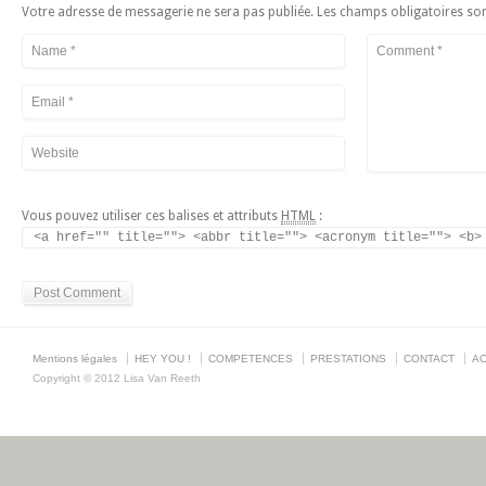
Votre adresse de messagerie ne sera pas publiée. Les champs obligatoires so
Vous pouvez utiliser ces balises et attributs
HTML
:
<a href="" title=""> <abbr title=""> <acronym title=""> <b>
Mentions légales
HEY YOU !
COMPETENCES
PRESTATIONS
CONTACT
AC
Copyright © 2012 Lisa Van Reeth